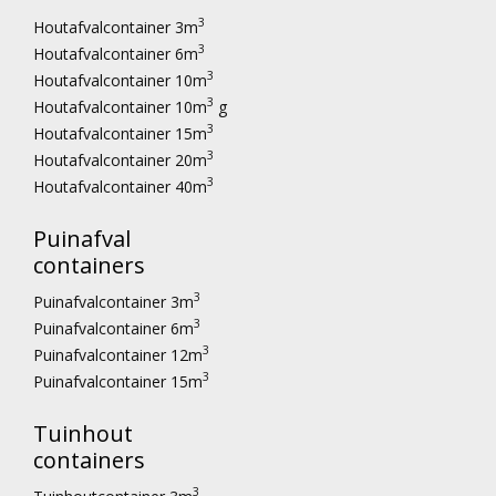
3
Houtafvalcontainer 3m
3
Houtafvalcontainer 6m
3
Houtafvalcontainer 10m
3
Houtafvalcontainer 10m
g
3
Houtafvalcontainer 15m
3
Houtafvalcontainer 20m
3
Houtafvalcontainer 40m
Puinafval
containers
3
Puinafvalcontainer 3m
3
Puinafvalcontainer 6m
3
Puinafvalcontainer 12m
3
Puinafvalcontainer 15m
Tuinhout
containers
3