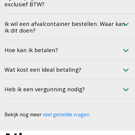
exclusief BTW?
Ik wil een afvalcontainer bestellen. Waar kan
ik dit doen?
Hoe kan ik betalen?
Wat kost een Ideal betaling?
Heb ik een vergunning nodig?
Bekijk nog meer
veel gestelde vragen