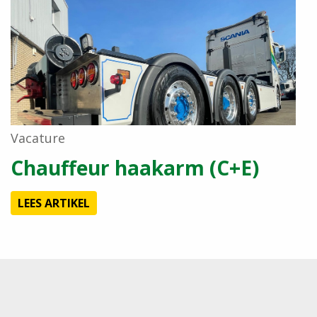
Vacature
Chauffeur haakarm (C+E)
LEES ARTIKEL