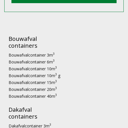
Bouwafval
containers
3
Bouwafvalcontainer 3m
3
Bouwafvalcontainer 6m
3
Bouwafvalcontainer 10m
3
Bouwafvalcontainer 10m
g
3
Bouwafvalcontainer 15m
3
Bouwafvalcontainer 20m
3
Bouwafvalcontainer 40m
Dakafval
containers
3
Dakafvalcontainer 3m