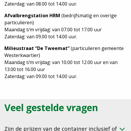
Zaterdag: van 08.00 tot 14.00 uur.
Afvalbrengstation HRM
(bedrijfsmatig en overige
particulieren)
Maandag t/m vrijdag: van 07.00 tot 17.00 uur
Zaterdag: van 09.00 tot 14.00 uur.
Milieustraat “De Tweemat”
(particulieren gemeente
Westerkwartier)
Maandag t/m vrijdag: van 10.00 tot 12.00 uur en van
13.00 tot 16.00 uur
Zaterdag: van 09.00 tot 14.00 uur.
Veel gestelde vragen
Zijn de prijzen van de container inclusief of