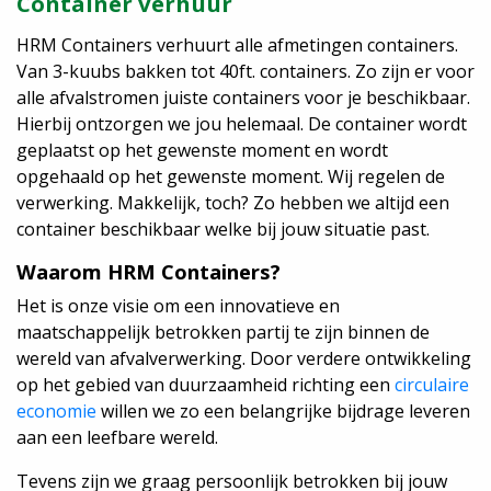
Container verhuur
HRM Containers verhuurt alle afmetingen containers.
Van 3-kuubs bakken tot 40ft. containers. Zo zijn er voor
alle afvalstromen juiste containers voor je beschikbaar.
Hierbij ontzorgen we jou helemaal. De container wordt
geplaatst op het gewenste moment en wordt
opgehaald op het gewenste moment. Wij regelen de
verwerking. Makkelijk, toch? Zo hebben we altijd een
container beschikbaar welke bij jouw situatie past.
Waarom HRM Containers?
Het is onze visie om een innovatieve en
maatschappelijk betrokken partij te zijn binnen de
wereld van afvalverwerking. Door verdere ontwikkeling
op het gebied van duurzaamheid richting een
circulaire
economie
willen we zo een belangrijke bijdrage leveren
aan een leefbare wereld.
Tevens zijn we graag persoonlijk betrokken bij jouw