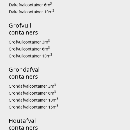
3
Dakafvalcontainer 6m
3
Dakafvalcontainer 10m
Grofvuil
containers
3
Grofvuilcontainer 3m
3
Grofvuilcontainer 6m
3
Grofvuilcontainer 10m
Grondafval
containers
3
Grondafvalcontainer 3m
3
Grondafvalcontainer 6m
3
Grondafvalcontainer 10m
3
Grondafvalcontainer 15m
Houtafval
containers