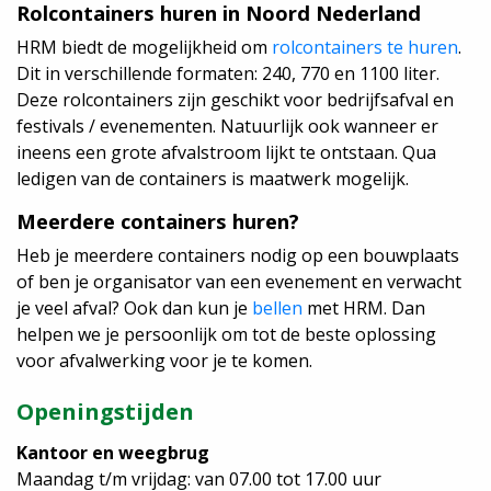
Rolcontainers huren in Noord Nederland
HRM biedt de mogelijkheid om
rolcontainers te huren
.
Dit in verschillende formaten: 240, 770 en 1100 liter.
Deze rolcontainers zijn geschikt voor bedrijfsafval en
festivals / evenementen. Natuurlijk ook wanneer er
ineens een grote afvalstroom lijkt te ontstaan. Qua
ledigen van de containers is maatwerk mogelijk.
Meerdere containers huren?
Heb je meerdere containers nodig op een bouwplaats
of ben je organisator van een evenement en verwacht
je veel afval? Ook dan kun je
bellen
met HRM. Dan
helpen we je persoonlijk om tot de beste oplossing
voor afvalwerking voor je te komen.
Openingstijden
Kantoor en weegbrug
Maandag t/m vrijdag: van 07.00 tot 17.00 uur