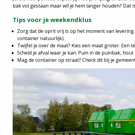
bak vol gestaan maar wil je hem langer houden? Dat 
Tips voor je weekendklus
Zorg dat de oprit vrij is op het moment van leveri
container natuurlijk).
Twijfel je over de maat? Kies een maat groter. Een t
Scheid je afval waar je kan. Puin in de puinbak, hout
Mag de container op straat? Check dit bij je gemeente