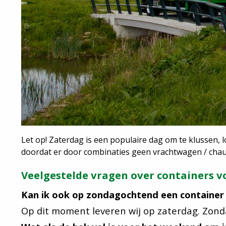
Let op! Zaterdag is een populaire dag om te klussen, l
doordat er door combinaties geen vrachtwagen / chauf
Veelgestelde vragen over containers 
Kan ik ook op zondagochtend een container 
Op dit moment leveren wij op zaterdag. Zonda