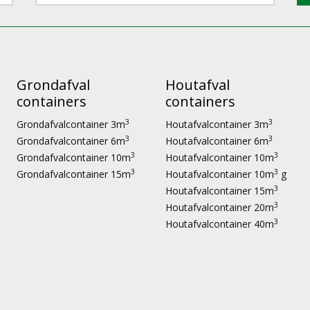
Grondafval
Houtafval
containers
containers
3
3
Grondafvalcontainer 3m
Houtafvalcontainer 3m
3
3
Grondafvalcontainer 6m
Houtafvalcontainer 6m
3
3
Grondafvalcontainer 10m
Houtafvalcontainer 10m
3
3
Grondafvalcontainer 15m
Houtafvalcontainer 10m
g
3
Houtafvalcontainer 15m
3
Houtafvalcontainer 20m
3
Houtafvalcontainer 40m