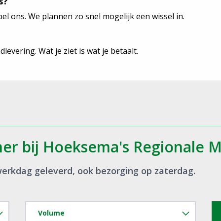
s?
bel ons. We plannen zo snel mogelijk een wissel in.
evering. Wat je ziet is wat je betaalt.