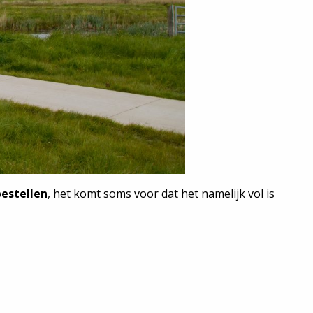
bestellen
, het komt soms voor dat het namelijk vol is