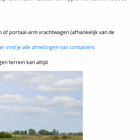
m of portaal-arm vrachtwagen (afhankelijk van de
er vind je alle afmetingen van containers.
en terrein kan altijd.