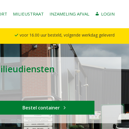
ORT
MILIEUSTRAAT
INZAMELING AFVAL
LOGIN
voor 16.00 uur besteld, volgende werkdag geleverd