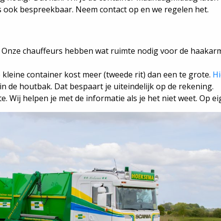
is ook bespreekbaar. Neem contact op en we regelen het.
ng. Onze chauffeurs hebben wat ruimte nodig voor de haakar
e kleine container kost meer (tweede rit) dan een te grote.
Hi
 in de houtbak. Dat bespaart je uiteindelijk op de rekening.
. Wij helpen je met de informatie als je het niet weet. Op eig