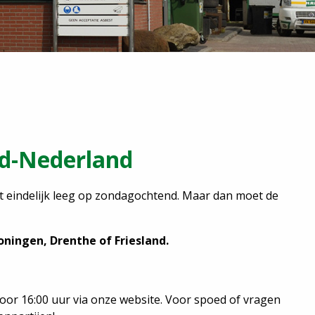
rd-Nederland
at eindelijk leeg op zondagochtend. Maar dan moet de
oningen, Drenthe of Friesland.
voor 16:00 uur via onze website.
Voor spoed of vragen