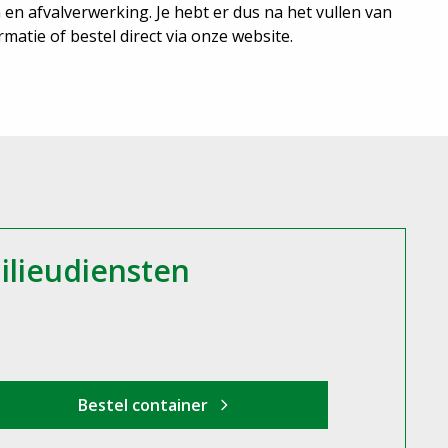
 en afvalverwerking. Je hebt er dus na het vullen van
matie of bestel direct via onze website.