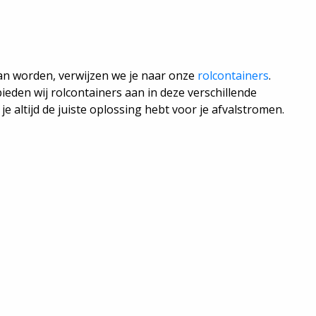
 kan worden, verwijzen we je naar onze
rolcontainers
.
ieden wij rolcontainers aan in deze verschillende
e altijd de juiste oplossing hebt voor je afvalstromen.