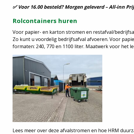
✅ Voor 16.00 besteld? Morgen geleverd – All-inn Prij
Rolcontainers huren
Voor papier- en karton stromen en restafval/bedrijfsa
Zo kunt u voordelig bedrijfsafval afvoeren. Voor papie
formaten: 240, 770 en 1100 liter. Maatwerk voor het le
Lees meer over deze afvalstromen en hoe HRM duurz