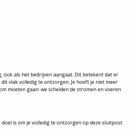
, ook als het bedrijven aangaat. Dit betekent dat er
t vlak volledig te ontzorgen. Je hoeft je niet meer
ee om moeten gaan: we scheiden de stromen en voeren
doel is om je volledig te ontzorgen op deze sluitpost