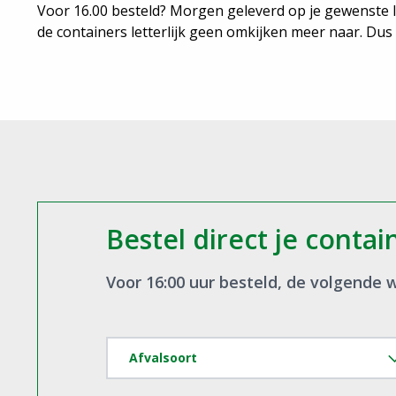
Voor 16.00 besteld? Morgen geleverd op je gewenste loc
de containers letterlijk geen omkijken meer naar. Dus 