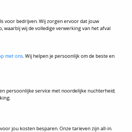
ls voor bedrijven. Wij zorgen ervoor dat jouw
, waarbij wij de volledige verwerking van het afval
op met ons
. Wij helpen je persoonlijk om de beste en
en persoonlijke service met noordelijke nuchterheid;
king;
oor jou kosten besparen. Onze tarieven zijn all-in.