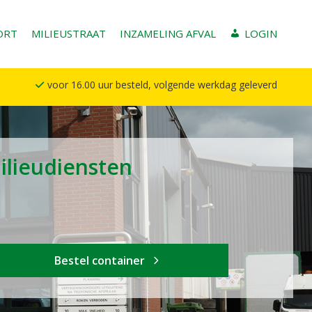
ORT
MILIEUSTRAAT
INZAMELING AFVAL
LOGIN
voor 16.00 uur besteld, volgende werkdag geleverd