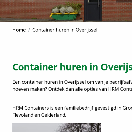
Home
Container huren in Overijssel
Container huren in Overijs
Een container huren in Overijssel om van je bedrijfsafv
hoeven maken? Ontdek dan alle opties van HRM Conta
HRM Containers is een familiebedrijf gevestigd in Groot
Flevoland en Gelderland.