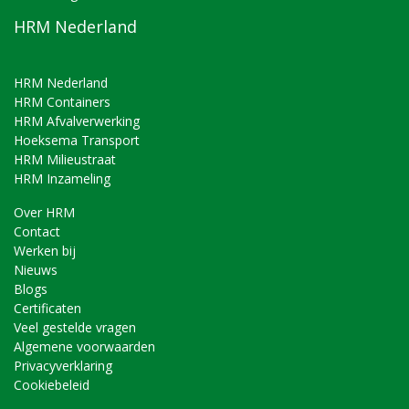
HRM Nederland
HRM Nederland
HRM Containers
HRM Afvalverwerking
Hoeksema Transport
HRM Milieustraat
HRM Inzameling
Over HRM
Contact
Werken bij
Nieuws
Blogs
Certificaten
Veel gestelde vragen
Algemene voorwaarden
Privacyverklaring
Cookiebeleid