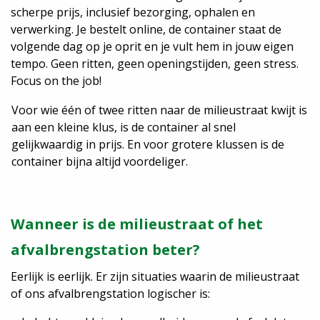
scherpe prijs, inclusief bezorging, ophalen en
verwerking. Je bestelt online, de container staat de
volgende dag op je oprit en je vult hem in jouw eigen
tempo. Geen ritten, geen openingstijden, geen stress.
Focus on the job!
Voor wie één of twee ritten naar de milieustraat kwijt is
aan een kleine klus, is de container al snel
gelijkwaardig in prijs. En voor grotere klussen is de
container bijna altijd voordeliger.
Wanneer is de milieustraat of het
afvalbrengstation beter?
Eerlijk is eerlijk. Er zijn situaties waarin de milieustraat
of ons afvalbrengstation logischer is: