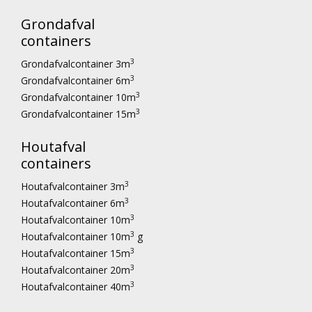
Grondafval
containers
3
Grondafvalcontainer 3m
3
Grondafvalcontainer 6m
3
Grondafvalcontainer 10m
3
Grondafvalcontainer 15m
Houtafval
containers
3
Houtafvalcontainer 3m
3
Houtafvalcontainer 6m
3
Houtafvalcontainer 10m
3
Houtafvalcontainer 10m
g
3
Houtafvalcontainer 15m
3
Houtafvalcontainer 20m
3
Houtafvalcontainer 40m