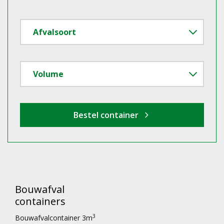
Bouwafval
containers
3
Bouwafvalcontainer 3m