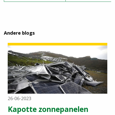
Andere blogs
26-06-2023
Kapotte zonnepanelen