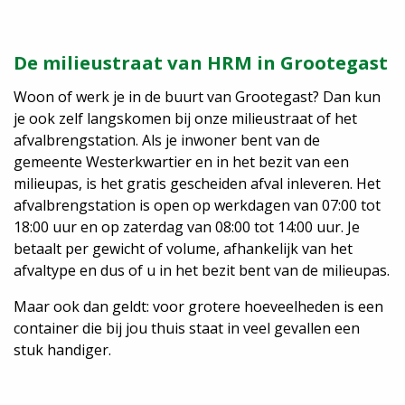
De milieustraat van HRM in Grootegast
Woon of werk je in de buurt van Grootegast? Dan kun
je ook zelf langskomen bij onze milieustraat of het
afvalbrengstation. Als je inwoner bent van de
gemeente Westerkwartier en in het bezit van een
milieupas, is het gratis gescheiden afval inleveren. Het
afvalbrengstation is open op werkdagen van 07:00 tot
18:00 uur en op zaterdag van 08:00 tot 14:00 uur. Je
betaalt per gewicht of volume, afhankelijk van het
afvaltype en dus of u in het bezit bent van de milieupas.
Maar ook dan geldt: voor grotere hoeveelheden is een
container die bij jou thuis staat in veel gevallen een
stuk handiger.