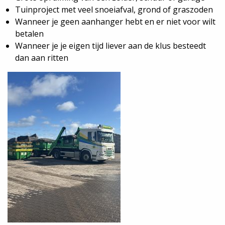
Tuinproject met veel snoeiafval, grond of graszoden
Wanneer je geen aanhanger hebt en er niet voor wilt
betalen
Wanneer je je eigen tijd liever aan de klus besteedt
dan aan ritten