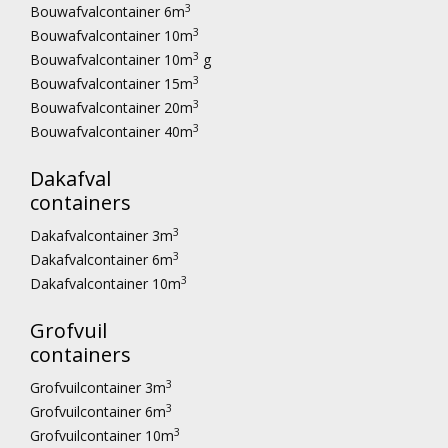
3
Bouwafvalcontainer 6m
3
Bouwafvalcontainer 10m
3
Bouwafvalcontainer 10m
g
3
Bouwafvalcontainer 15m
3
Bouwafvalcontainer 20m
3
Bouwafvalcontainer 40m
Dakafval
containers
3
Dakafvalcontainer 3m
3
Dakafvalcontainer 6m
3
Dakafvalcontainer 10m
Grofvuil
containers
3
Grofvuilcontainer 3m
3
Grofvuilcontainer 6m
3
Grofvuilcontainer 10m