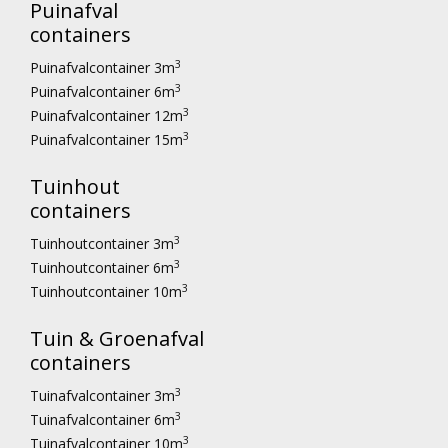
Puinafval
containers
3
Puinafvalcontainer 3m
3
Puinafvalcontainer 6m
3
Puinafvalcontainer 12m
3
Puinafvalcontainer 15m
Tuinhout
containers
3
Tuinhoutcontainer 3m
3
Tuinhoutcontainer 6m
3
Tuinhoutcontainer 10m
Tuin & Groenafval
containers
3
Tuinafvalcontainer 3m
3
Tuinafvalcontainer 6m
3
Tuinafvalcontainer 10m