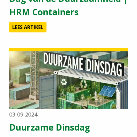
HRM Containers
LEES ARTIKEL
03-09-2024
Duurzame Dinsdag