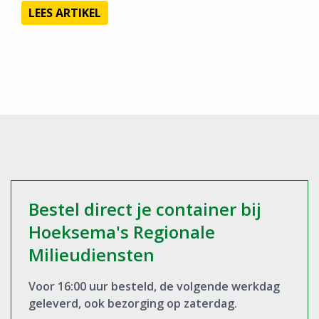
LEES ARTIKEL