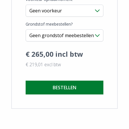
Grondstof meebestellen?
€ 265,00 incl btw
€ 219,01 excl btw
BESTELLEN