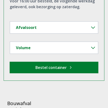
Bouwafval