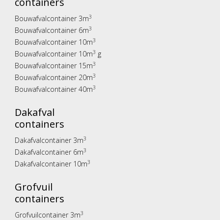
containers
3
Bouwafvalcontainer 3m
3
Bouwafvalcontainer 6m
3
Bouwafvalcontainer 10m
3
Bouwafvalcontainer 10m
g
3
Bouwafvalcontainer 15m
3
Bouwafvalcontainer 20m
3
Bouwafvalcontainer 40m
Dakafval
containers
3
Dakafvalcontainer 3m
3
Dakafvalcontainer 6m
3
Dakafvalcontainer 10m
Grofvuil
containers
3
Grofvuilcontainer 3m