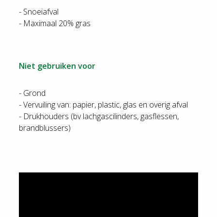
- Snoeiafval
Niet gebruiken voor
- Grond
- Vervuiling van: papier, plastic, glas en overig afval
- Drukhouders (bv lachgascilinders, gasflessen,