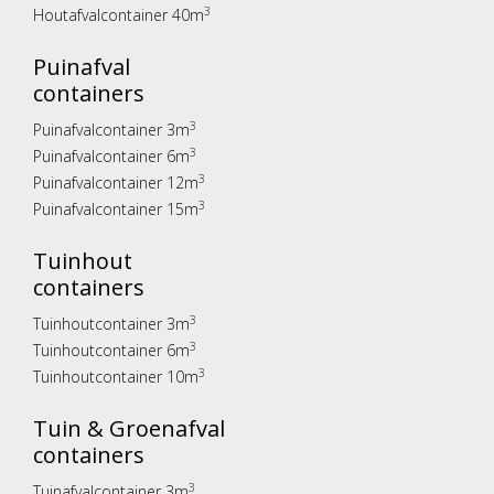
3
Houtafvalcontainer 40m
Puinafval
containers
3
Puinafvalcontainer 3m
3
Puinafvalcontainer 6m
3
Puinafvalcontainer 12m
3
Puinafvalcontainer 15m
Tuinhout
containers
3
Tuinhoutcontainer 3m
3
Tuinhoutcontainer 6m
3
Tuinhoutcontainer 10m
Tuin & Groenafval
containers
3
Tuinafvalcontainer 3m