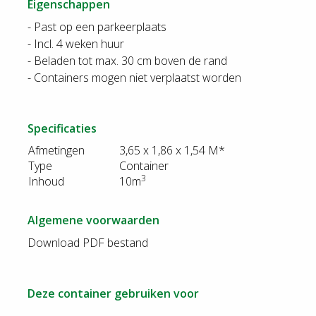
Eigenschappen
- Past op een parkeerplaats
- Incl. 4 weken huur
- Beladen tot max. 30 cm boven de rand
- Containers mogen niet verplaatst worden
Specificaties
Afmetingen
3,65 x 1,86 x 1,54 M*
Type
Container
3
Inhoud
10m
Algemene voorwaarden
Download PDF bestand
Deze container gebruiken voor