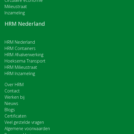
Circulaire economie
Milieustraat
Inzameling
HRM Nederland
HRM Nederland
HRM Containers
HRM Afvalverwerking
Hoeksema Transport
HRM Milieustraat
HRM Inzameling
Over HRM
Contact
Werken bij
Nieuws
Blogs
Certificaten
Veel gestelde vragen
Algemene voorwaarden