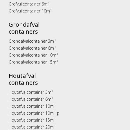
3
Grofvuilcontainer 6m
3
Grofvuilcontainer 10m
Grondafval
containers
3
Grondafvalcontainer 3m
3
Grondafvalcontainer 6m
3
Grondafvalcontainer 10m
3
Grondafvalcontainer 15m
Houtafval
containers
3
Houtafvalcontainer 3m
3
Houtafvalcontainer 6m
3
Houtafvalcontainer 10m
3
Houtafvalcontainer 10m
g
3
Houtafvalcontainer 15m
3
Houtafvalcontainer 20m