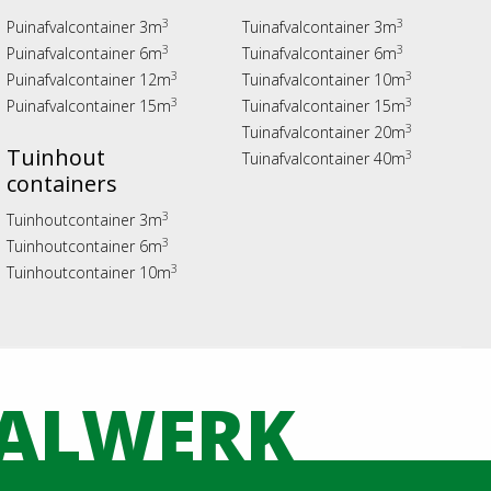
3
3
Puinafvalcontainer 3m
Tuinafvalcontainer 3m
3
3
Puinafvalcontainer 6m
Tuinafvalcontainer 6m
3
3
Puinafvalcontainer 12m
Tuinafvalcontainer 10m
3
3
Puinafvalcontainer 15m
Tuinafvalcontainer 15m
3
Tuinafvalcontainer 20m
Tuinhout
3
Tuinafvalcontainer 40m
containers
3
Tuinhoutcontainer 3m
3
Tuinhoutcontainer 6m
3
Tuinhoutcontainer 10m
VALWERK