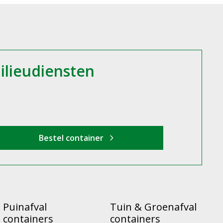
Puinafval
Tuin & Groenafval
containers
containers