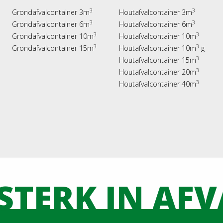
3
3
Grondafvalcontainer 3m
Houtafvalcontainer 3m
3
3
Grondafvalcontainer 6m
Houtafvalcontainer 6m
3
3
Grondafvalcontainer 10m
Houtafvalcontainer 10m
3
3
Grondafvalcontainer 15m
Houtafvalcontainer 10m
g
3
Houtafvalcontainer 15m
3
Houtafvalcontainer 20m
3
Houtafvalcontainer 40m
STERK IN AF