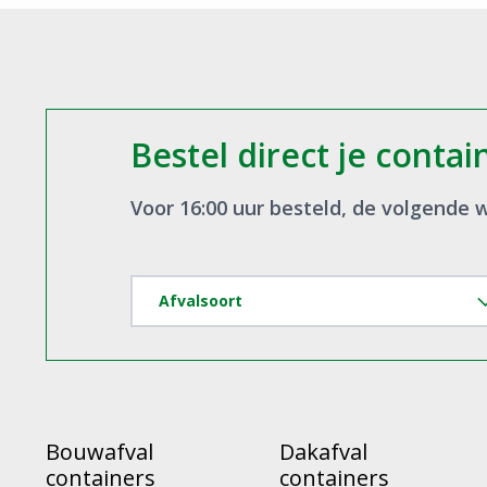
Bouwafval
Dakafval
containers
containers