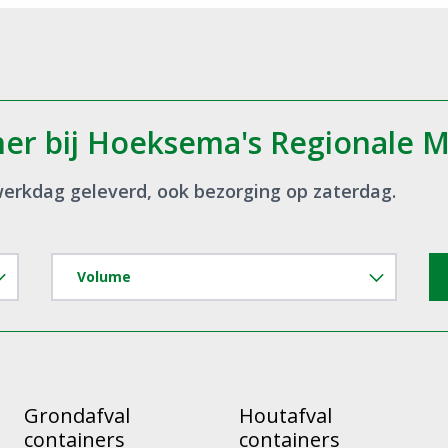
Grondafval
Houtafval
containers
containers