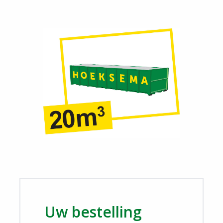
Login
Uw bestelling