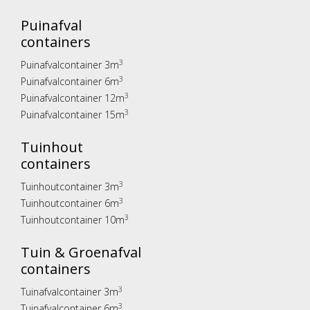
Puinafval
containers
3
Puinafvalcontainer 3m
3
Puinafvalcontainer 6m
3
Puinafvalcontainer 12m
3
Puinafvalcontainer 15m
Tuinhout
containers
3
Tuinhoutcontainer 3m
3
Tuinhoutcontainer 6m
3
Tuinhoutcontainer 10m
Tuin & Groenafval
containers
3
Tuinafvalcontainer 3m
3
Tuinafvalcontainer 6m