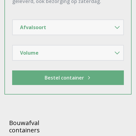
Bouwafval
containers