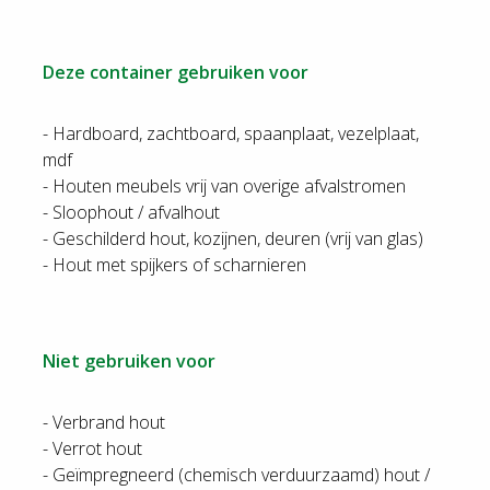
Deze container gebruiken voor
- Hardboard, zachtboard, spaanplaat, vezelplaat,
mdf
- Houten meubels vrij van overige afvalstromen
- Sloophout / afvalhout
- Geschilderd hout, kozijnen, deuren (vrij van glas)
Niet gebruiken voor
- Verbrand hout
- Verrot hout
- Geïmpregneerd (chemisch verduurzaamd) hout /