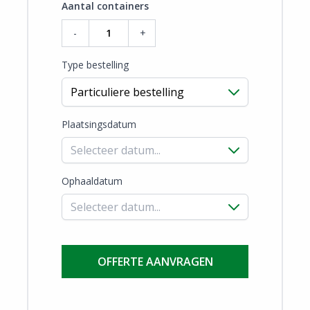
Aantal containers
-
+
Type bestelling
Plaatsingsdatum
Ophaaldatum
OFFERTE AANVRAGEN