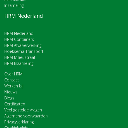
Inzameling
HRM Nederland
HRM Nederland
HRM Containers
HRM Afvalverwerking
Hoeksema Transport
HRM Milieustraat
HRM Inzameling
Over HRM
Contact
Werken bij
Nieuws
Blogs
Certificaten
Veel gestelde vragen
Algemene voorwaarden
Privacyverklaring
Cookiebeleid