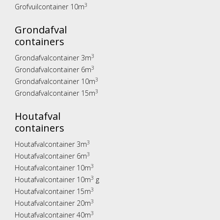
3
Grofvuilcontainer 10m
Grondafval
containers
3
Grondafvalcontainer 3m
3
Grondafvalcontainer 6m
3
Grondafvalcontainer 10m
3
Grondafvalcontainer 15m
Houtafval
containers
3
Houtafvalcontainer 3m
3
Houtafvalcontainer 6m
3
Houtafvalcontainer 10m
3
Houtafvalcontainer 10m
g
3
Houtafvalcontainer 15m
3
Houtafvalcontainer 20m
3
Houtafvalcontainer 40m