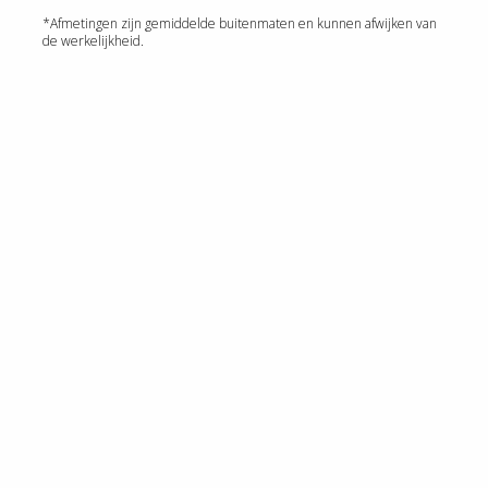
*Afmetingen zijn gemiddelde buitenmaten en kunnen afwijken van
de werkelijkheid.