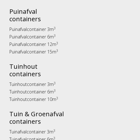
Puinafval
containers
3
Puinafvalcontainer 3m
3
Puinafvalcontainer 6m
3
Puinafvalcontainer 12m
3
Puinafvalcontainer 15m
Tuinhout
containers
3
Tuinhoutcontainer 3m
3
Tuinhoutcontainer 6m
3
Tuinhoutcontainer 10m
Tuin & Groenafval
containers
3
Tuinafvalcontainer 3m
3
Tuinafvalcontainer 6m