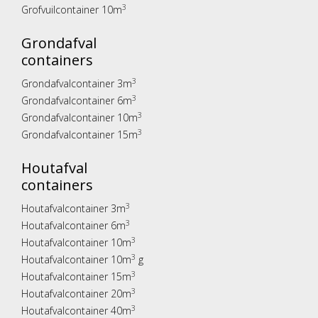
3
Grofvuilcontainer 10m
Grondafval
containers
3
Grondafvalcontainer 3m
3
Grondafvalcontainer 6m
3
Grondafvalcontainer 10m
3
Grondafvalcontainer 15m
Houtafval
containers
3
Houtafvalcontainer 3m
3
Houtafvalcontainer 6m
3
Houtafvalcontainer 10m
3
Houtafvalcontainer 10m
g
3
Houtafvalcontainer 15m
3
Houtafvalcontainer 20m
3
Houtafvalcontainer 40m