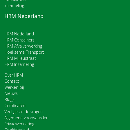
Inzameling
HRM Nederland
HRM Nederland
HRM Containers
HRM Afvalverwerking
Hoeksema Transport
HRM Milieustraat
HRM Inzameling
Over HRM
Contact
Werken bij
Nieuws
Blogs
Certificaten
Veel gestelde vragen
Algemene voorwaarden
Privacyverklaring
Cookiebeleid