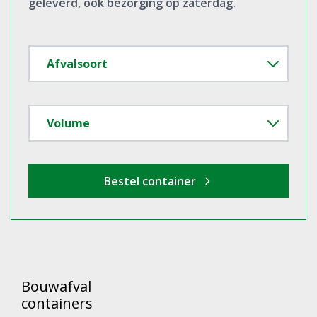
Bouwafval
containers