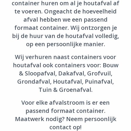
container huren om al je houtafval af
Login
te voeren. Ongeacht de hoeveelheid
afval hebben we een passend
formaat container. Wij ontzorgen je
bij de huur van de houtafval volledig,
op een persoonlijke manier.
Wij verhuren naast containers voor
houtafval ook containers voor:
Bouw
& Sloopafval,
Dakafval,
Grofvuil,
Grondafval,
Houtafval,
Puinafval,
Tuin & Groenafval.
Voor elke afvalstroom is er een
passend formaat container.
Maatwerk nodig? Neem persoonlijk
contact
op!